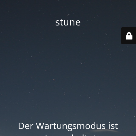
stune
Der Wartungsmodus ist